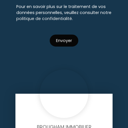
Pour en savoir plus sur le traitement de vos
données personnelles, veuillez consulter notre
politique de confidentialité
.
Envoyer
BROUGHAM IMMOBILIER