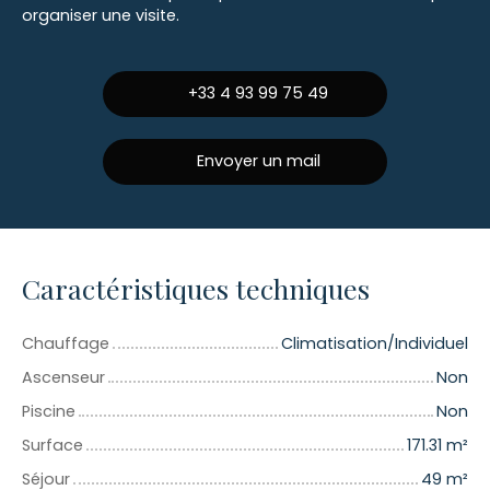
organiser une visite.
+33 4 93 99 75 49
Envoyer un mail
Caractéristiques techniques
Chauffage
Climatisation/Individuel
Ascenseur
Non
Piscine
Non
Surface
171.31
m²
Séjour
49
m²