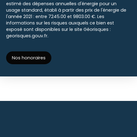
estimé des dépenses annuelles d'énergie pour un
usage standard, établi à partir des prix de l'énergie de
l'année 2021 : entre 7245.00 et 9803.00 €. Les
informations sur les risques auxquels ce bien est
exposé sont disponibles sur le site Géorisques :
georisques.gouv.fr.
Nos honoraires