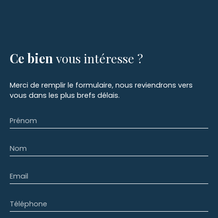
Ce bien
vous intéresse ?
Merci de remplir le formulaire, nous reviendrons vers
vous dans les plus brefs délais.
Prénom
Nom
Email
Téléphone