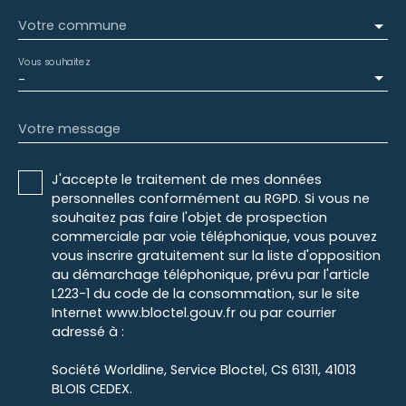
Votre commune
Vous souhaitez
-
Votre message
J'accepte le traitement de mes données
personnelles conformément au RGPD. Si vous ne
souhaitez pas faire l'objet de prospection
commerciale par voie téléphonique, vous pouvez
vous inscrire gratuitement sur la liste d'opposition
au démarchage téléphonique, prévu par l'article
L223-1 du code de la consommation, sur le site
Internet www.bloctel.gouv.fr ou par courrier
adressé à :
Société Worldline, Service Bloctel, CS 61311, 41013
BLOIS CEDEX.