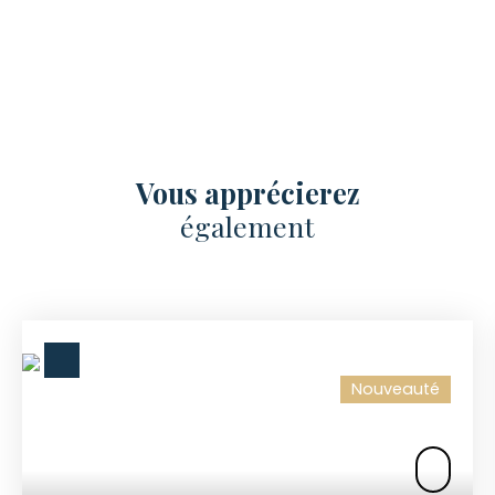
Vous apprécierez
également
Nouveauté