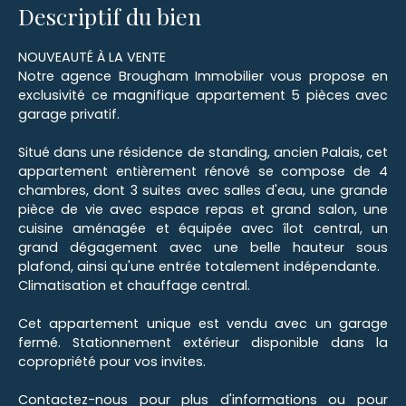
Descriptif du bien
NOUVEAUTÉ À LA VENTE
Notre agence Brougham Immobilier vous propose en
exclusivité ce magnifique appartement 5 pièces avec
garage privatif.
Situé dans une résidence de standing, ancien Palais, cet
appartement entièrement rénové se compose de 4
chambres, dont 3 suites avec salles d'eau, une grande
pièce de vie avec espace repas et grand salon, une
cuisine aménagée et équipée avec îlot central, un
grand dégagement avec une belle hauteur sous
plafond, ainsi qu'une entrée totalement indépendante.
Climatisation et chauffage central.
Cet appartement unique est vendu avec un garage
fermé. Stationnement extérieur disponible dans la
copropriété pour vos invites.
Contactez-nous pour plus d'informations ou pour