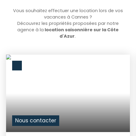
Vous souhaitez effectuer une location lors de vos
vacances à Cannes ?
Découvrez les propriétés proposées par no
tre
agence
à la
location saisonnière sur la Côte
d'Azur
.
Nous contacter