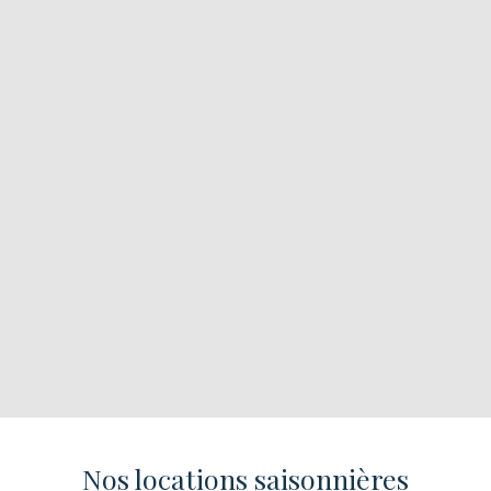
Nos locations saisonnières