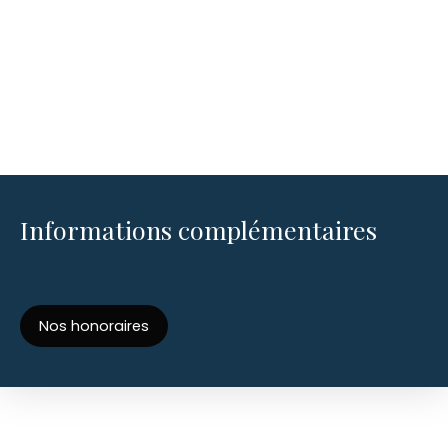
Informations complémentaires
Nos honoraires