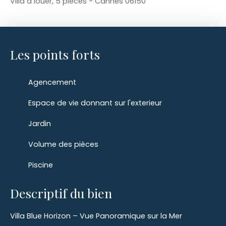
Villa à louer, 5 pièces - Cannes 06150
Les points forts
Agencement
Espace de vie donnant sur l'exterieur
Jardin
Volume des pièces
Piscine
Descriptif du bien
Villa Blue Horizon – Vue Panoramique sur la Mer