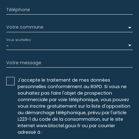
Téléphone
Votre commune
Vous souhaitez
-
Votre message
J'accepte le traitement de mes données
personnelles conformément au RGPD. Si vous ne
souhaitez pas faire l'objet de prospection
commerciale par voie téléphonique, vous pouvez
vous inscrire gratuitement sur la liste d'opposition
au démarchage téléphonique, prévu par l'article
L223-1 du code de la consommation, sur le site
Internet www.bloctel.gouv.fr ou par courrier
adressé à :