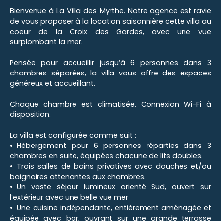
Bienvenue à La Villa des Myrthe. Notre agence est ravie
de vous proposer à la location saisonnière cette villa au
coeur de la Croix des Gardes, avec une vue
surplombant la mer.
Pensée pour accueillir jusqu’à 6 personnes dans 3
chambres séparées, la villa vous offre des espaces
généreux et accueillant.
Chaque chambre est climatisée. Connexion Wi-Fi à
disposition.
La villa est configurée comme suit :
Hébergement pour 6 personnes réparties dans 3
chambres en suite, équipées chacune de lits doubles.
Trois salles de bains privatives avec douches et/ou
baignoires attenantes aux chambres.
Un vaste séjour lumineux orienté Sud, ouvert sur
l’extérieur avec une belle vue mer
Une cuisine indépendante, entièrement aménagée et
équipée avec bar, ouvrant sur une grande terrasse