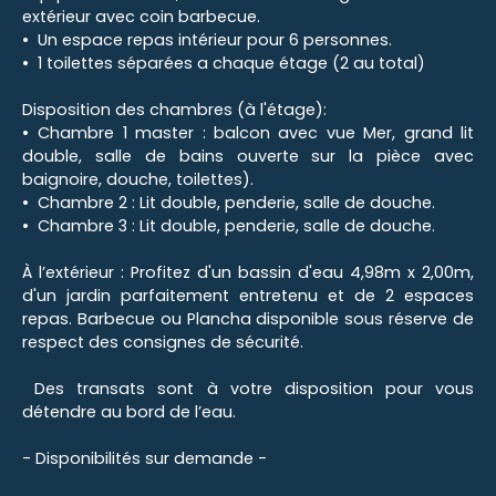
extérieur avec coin barbecue.
Un espace repas intérieur pour 6 personnes.
1 toilettes séparées a chaque étage (2 au total)
Disposition des chambres (à l'étage):
Chambre 1 master : balcon avec vue Mer, grand lit
double, salle de bains ouverte sur la pièce avec
baignoire, douche, toilettes).
Chambre 2 : Lit double, penderie, salle de douche.
Chambre 3 : Lit double, penderie, salle de douche.
À l’extérieur : Profitez d'un bassin d'eau 4,98m x 2,00m,
d'un jardin parfaitement entretenu et de 2 espaces
repas. Barbecue ou Plancha disponible sous réserve de
respect des consignes de sécurité.
Des transats sont à votre disposition pour vous
détendre au bord de l’eau.
- Disponibilités sur demande -