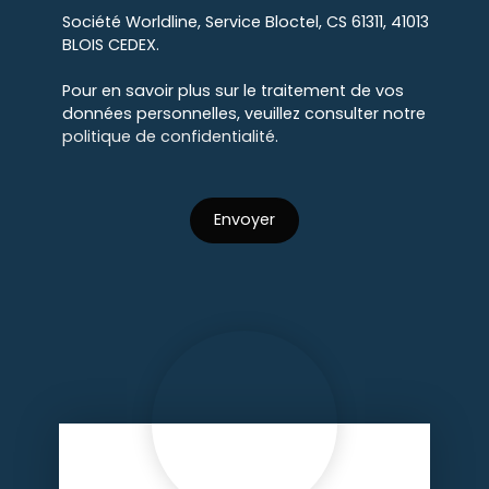
Société Worldline, Service Bloctel, CS 61311, 41013
BLOIS CEDEX.
Pour en savoir plus sur le traitement de vos
données personnelles, veuillez consulter notre
politique de confidentialité
.
Envoyer