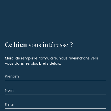
Ce bien
vous intéresse ?
Merci de remplir le formulaire, nous reviendrons vers
vous dans les plus brefs délais.
Prénom
Nom
Email