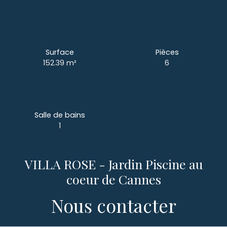
Surface
Pièces
152.39
m²
6
Salle de bains
1
VILLA ROSE - Jardin Piscine au
coeur de Cannes
Nous contacter