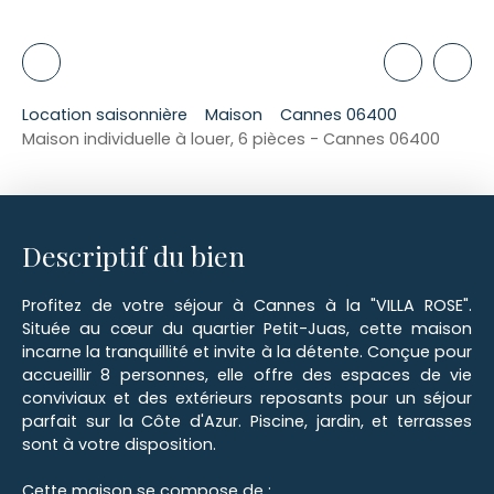
Location saisonnière
Maison
Cannes 06400
Maison individuelle à louer, 6 pièces - Cannes 06400
Descriptif du bien
Profitez de votre séjour à Cannes à la "VILLA ROSE".
Située au cœur du quartier Petit-Juas, cette maison
incarne la tranquillité et invite à la détente. Conçue pour
accueillir 8 personnes, elle offre des espaces de vie
conviviaux et des extérieurs reposants pour un séjour
parfait sur la Côte d'Azur. Piscine, jardin, et terrasses
sont à votre disposition.
Cette maison se compose de :