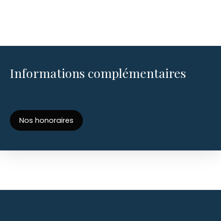
Informations complémentaires
Nos honoraires