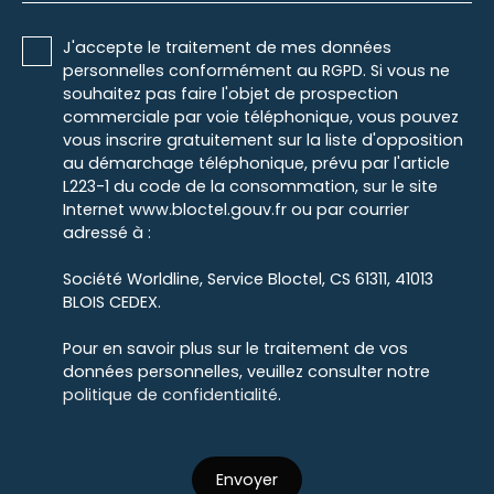
J'accepte le traitement de mes données
personnelles conformément au RGPD. Si vous ne
souhaitez pas faire l'objet de prospection
commerciale par voie téléphonique, vous pouvez
vous inscrire gratuitement sur la liste d'opposition
au démarchage téléphonique, prévu par l'article
L223-1 du code de la consommation, sur le site
Internet www.bloctel.gouv.fr ou par courrier
adressé à :
Société Worldline, Service Bloctel, CS 61311, 41013
BLOIS CEDEX.
Pour en savoir plus sur le traitement de vos
données personnelles, veuillez consulter notre
politique de confidentialité
.
Envoyer