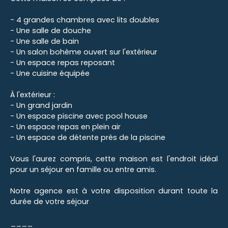
- 4 grandes chambres avec lits doubles
- Une salle de douche
- Une salle de bain
- Un salon bohème ouvert sur l'extérieur
- Un espace repas reposant
- Une cuisine équipée
À l'extérieur :
- Un grand jardin
- Un espace piscine avec pool house
- Un espace repas en plein air
- Un espace de détente près de la piscine
Vous l'aurez compris, cette maison est l'endroit idéal
pour un séjour en famille ou entre amis.
Notre agence est à votre disposition durant toute la
durée de votre séjour
____