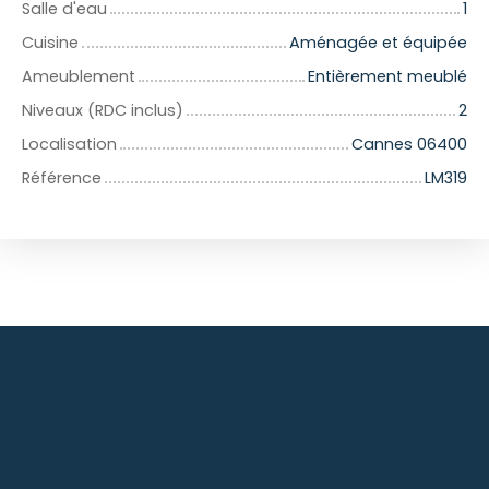
Salle d'eau
1
Cuisine
Aménagée et équipée
Ameublement
Entièrement meublé
Niveaux (RDC inclus)
2
Localisation
Cannes 06400
Référence
LM319