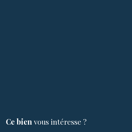
Ce bien
vous intéresse ?