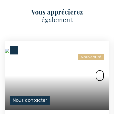
Vous apprécierez
également
Nouveauté
Nous contacter