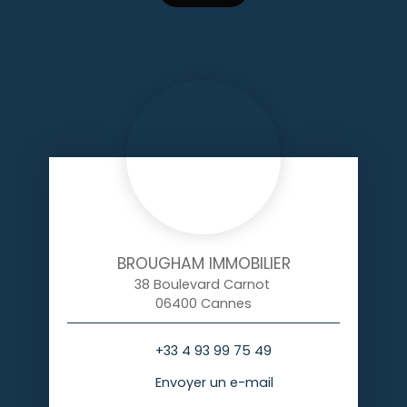
BROUGHAM IMMOBILIER
38 Boulevard Carnot
06400 Cannes
+33 4 93 99 75 49
Envoyer un e-mail