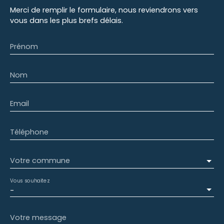
Merci de remplir le formulaire, nous reviendrons vers
vous dans les plus brefs délais.
Prénom
Nom
Email
Téléphone
Votre commune
Vous souhaitez
-
Votre message