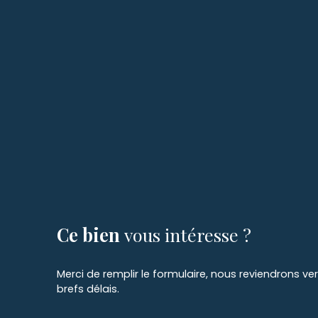
Ce bien
vous intéresse ?
Merci de remplir le formulaire, nous reviendrons ve
brefs délais.