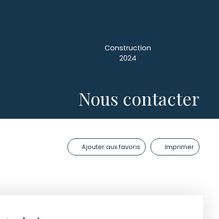
Construction
2024
Nous contacter
Ajouter aux favoris
Imprimer