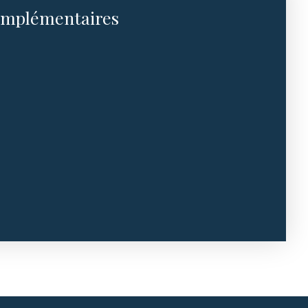
omplémentaires