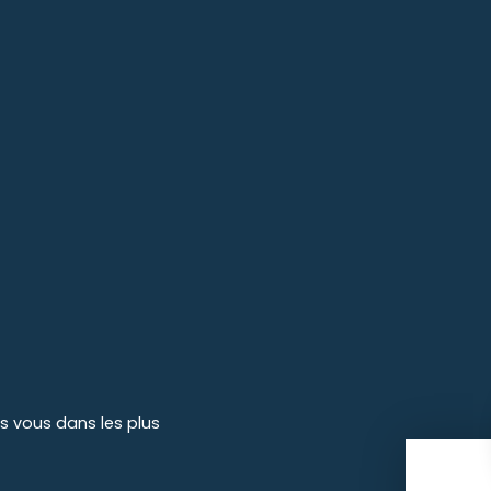
rs vous dans les plus