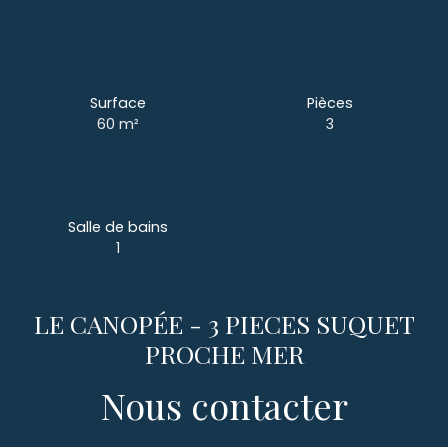
Surface
Pièces
60
m²
3
Salle de bains
1
LE CANOPÉE - 3 PIECES SUQUET
PROCHE MER
Nous contacter