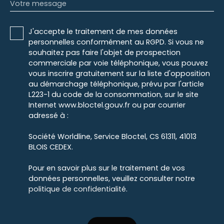
Votre message
J'accepte le traitement de mes données
personnelles conformément au RGPD. Si vous ne
souhaitez pas faire l'objet de prospection
commerciale par voie téléphonique, vous pouvez
vous inscrire gratuitement sur la liste d'opposition
au démarchage téléphonique, prévu par l'article
L223-1 du code de la consommation, sur le site
Internet www.bloctel.gouv.fr ou par courrier
adressé à :
Société Worldline, Service Bloctel, CS 61311, 41013
BLOIS CEDEX.
Pour en savoir plus sur le traitement de vos
données personnelles, veuillez consulter notre
politique de confidentialité
.