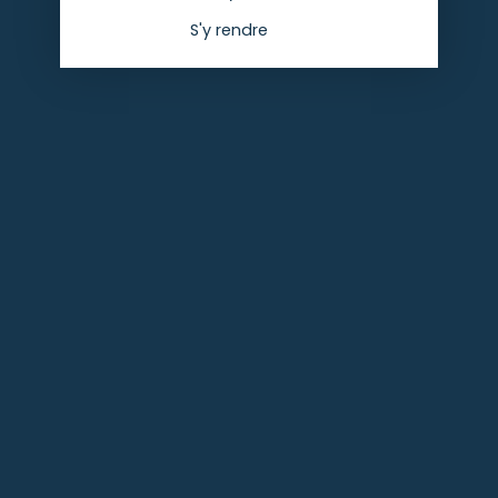
S'y rendre