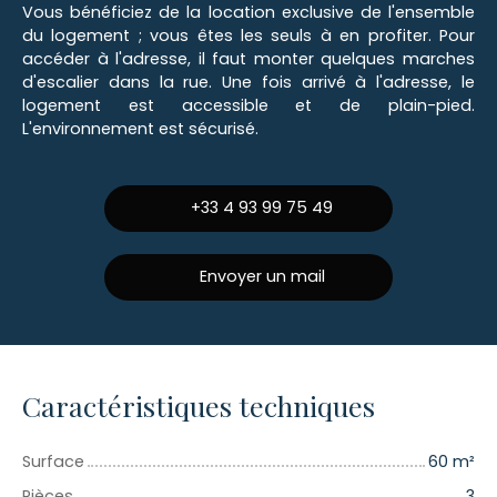
Vous bénéficiez de la location exclusive de l'ensemble
du logement ; vous êtes les seuls à en profiter. Pour
accéder à l'adresse, il faut monter quelques marches
d'escalier dans la rue. Une fois arrivé à l'adresse, le
logement est accessible et de plain-pied.
L'environnement est sécurisé.
+33 4 93 99 75 49
Envoyer un mail
Caractéristiques techniques
Surface
60
m²
Pièces
3