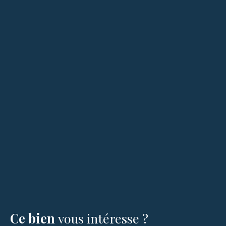
Ce bien
vous intéresse ?