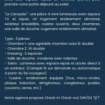
prendre votre petite déjeuné au soleil.
"Le Canopée" : une pièce à vivre lumineuse avec espace
TV et repas. Un logement entièrement climatisé,
extérieur ensoleillée, cuisine ouverte, deux chambres,
une salle de douche. Logement entièrement climatisé.
Type : 3 pièces
- Chambre 1 : une agréable chambre avec lit double
- Chambre 2 : lit double
- Dressing : 2 espaces
- Salle de douche : moderne avec toilettes
- Salon : Lumineux avec espace repas et accès direct à
un extérieur. (Canapé-lit sur demande ou automatique
à partir du 5e voyageur)
- Cuisine : entièrement équipée (four, micro-ondes,
plaque induction, réfrigérateur, congélateur, poêles,
couverts, verres, etc.)
Notre agence propose Check-in Check-out 24h/24 7j/7