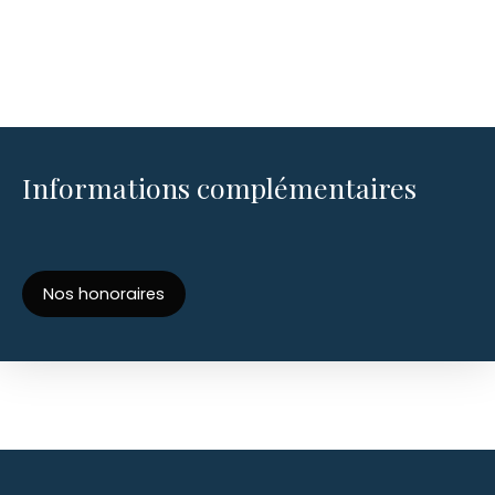
Informations complémentaires
Nos honoraires