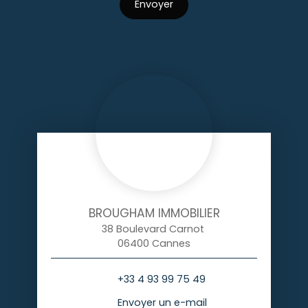
Envoyer
BROUGHAM IMMOBILIER
38 Boulevard Carnot
06400 Cannes
+33 4 93 99 75 49
Envoyer un e-mail