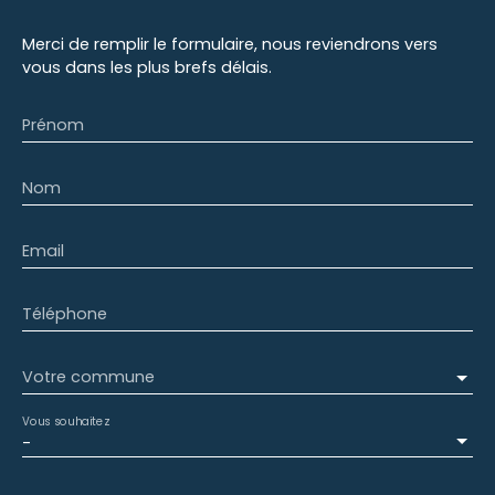
Merci de remplir le formulaire, nous reviendrons vers
vous dans les plus brefs délais.
Prénom
Nom
Email
Téléphone
Votre commune
Vous souhaitez
-