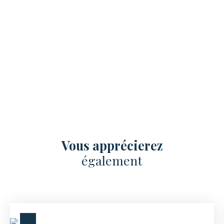
Vous apprécierez
également