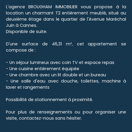
L'agence BROUGHAM IMMOBILIER vous propose à la
location un charmant T2 entièrement meublé, situé au
deuxième étage dans le quartier de l'Avenue Maréchal
Juin à Cannes.
Disponible de suite.
D'une surface de 46,31 m², cet appartement se
compose de :
- Un séjour lumineux avec coin TV et espace repas
- Une cuisine entièrement équipée
- Une chambre avec un lit double et un bureau
- Une salle d'eau avec douche, toilettes, machine à
laver et rangements
Possibilité de stationnement à proximité.
Pour plus de renseignements ou pour organiser une
visite, contactez-nous sans hésiter.