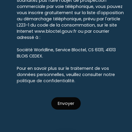
souhaitez pas faire l'objet de prospection
commerciale par voie téléphonique, vous pouvez
vous inscrire gratuitement sur la liste d'opposition
au démarchage téléphonique, prévu par l'article
L223-1 du code de la consommation, sur le site
Internet www.bloctel.gouv.fr ou par courrier
adressé à :
Société Worldline, Service Bloctel, CS 61311, 41013
BLOIS CEDEX.
Pour en savoir plus sur le traitement de vos
données personnelles, veuillez consulter notre
politique de confidentialité
.
Envoyer