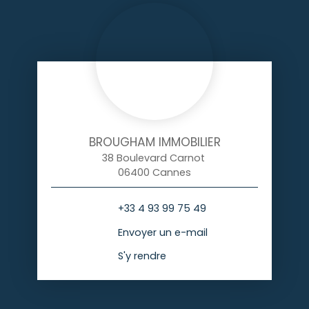
BROUGHAM IMMOBILIER
38 Boulevard Carnot
06400 Cannes
+33 4 93 99 75 49
Envoyer un e-mail
S'y rendre