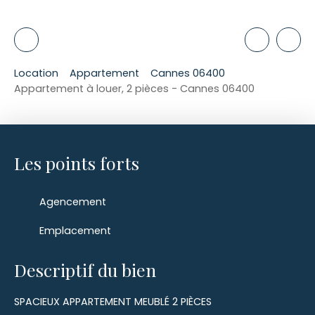
Location
Appartement
Cannes 06400
Appartement à louer, 2 pièces - Cannes 06400
Les points forts
Agencement
Emplacement
Descriptif du bien
SPACIEUX APPARTEMENT MEUBLÉ 2 PIÈCES