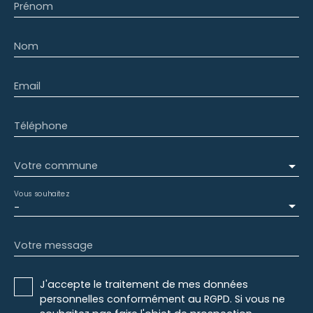
Prénom
Nom
Email
Téléphone
Votre commune
Vous souhaitez
-
Votre message
J'accepte le traitement de mes données
personnelles conformément au RGPD. Si vous ne