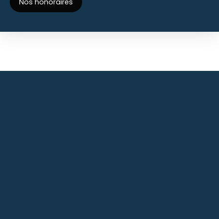
Nos honoraires