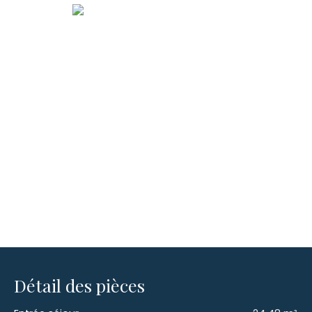
Détail des pièces