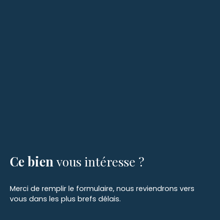
Ce bien
vous intéresse ?
Merci de remplir le formulaire, nous reviendrons vers
vous dans les plus brefs délais.