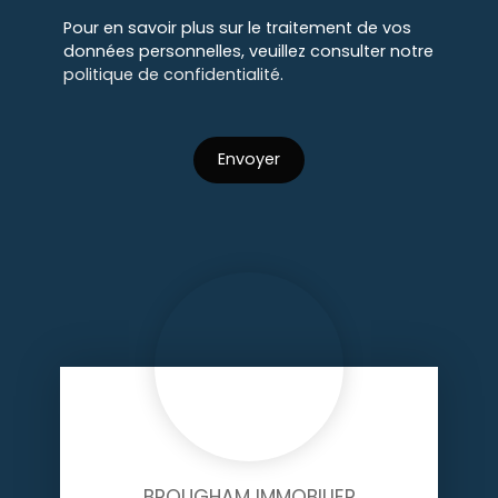
Pour en savoir plus sur le traitement de vos
données personnelles, veuillez consulter notre
politique de confidentialité
.
Envoyer
BROUGHAM IMMOBILIER