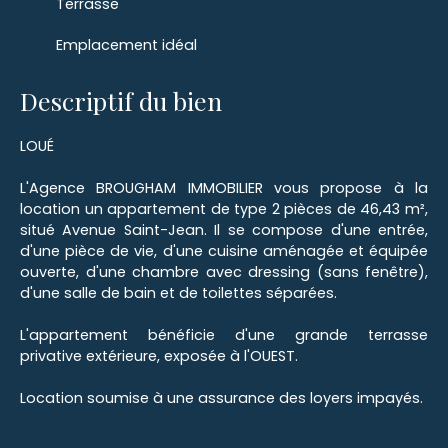
Terrasse
Emplacement idéal
Descriptif du bien
LOUÉ
L'Agence BROUGHAM IMMOBILIER vous propose à la
location un appartement de type 2 pièces de 46,43 m²,
situé Avenue Saint-Jean. Il se compose d'une entrée,
d'une pièce de vie, d'une cuisine aménagée et équipée
ouverte, d'une chambre avec dressing (sans fenêtre),
d'une salle de bain et de toilettes séparées.
L'appartement bénéficie d'une grande terrasse
privative extérieure, exposée à l'OUEST.
Location soumise à une assurance des loyers impayés.