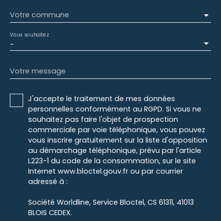
Votre commune
Vous souhaitez
-
Votre message
J'accepte le traitement de mes données
personnelles conformément au RGPD. Si vous ne
souhaitez pas faire l'objet de prospection
commerciale par voie téléphonique, vous pouvez
vous inscrire gratuitement sur la liste d'opposition
au démarchage téléphonique, prévu par l'article
L223-1 du code de la consommation, sur le site
Internet www.bloctel.gouv.fr ou par courrier
adressé à :
Société Worldline, Service Bloctel, CS 61311, 41013
BLOIS CEDEX.