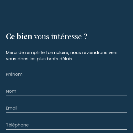
Ce bien
vous intéresse ?
Merci de remplir le formulaire, nous reviendrons vers
vous dans les plus brefs délais.
Prénom
Nom
Email
Téléphone