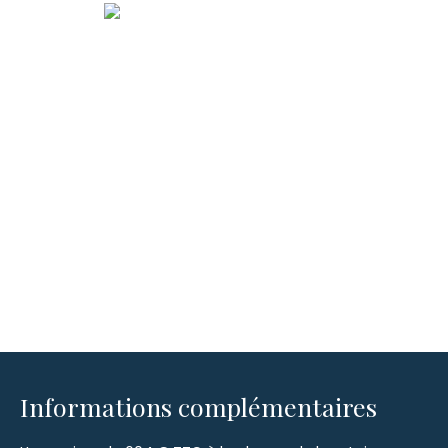
Informations complémentaires