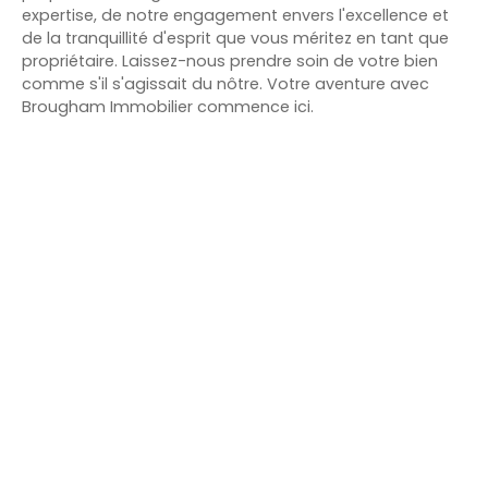
expertise, de notre engagement envers l'excellence et
de la tranquillité d'esprit que vous méritez en tant que
propriétaire. Laissez-nous prendre soin de votre bien
comme s'il s'agissait du nôtre. Votre aventure avec
Brougham Immobilier commence ici.