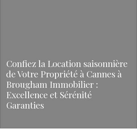
Confiez la Location saisonnière
de Votre Propriété à Cannes à
Brougham Immobilier :
Excellence et Sérénité
Garanties