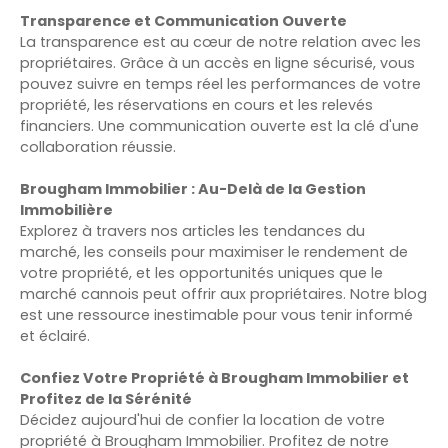
Transparence et Communication Ouverte
La transparence est au cœur de notre relation avec les
propriétaires. Grâce à un accès en ligne sécurisé, vous
pouvez suivre en temps réel les performances de votre
propriété, les réservations en cours et les relevés
financiers. Une communication ouverte est la clé d'une
collaboration réussie.
Brougham Immobilier : Au-Delà de la Gestion
Immobilière
Explorez à travers nos articles les tendances du
marché, les conseils pour maximiser le rendement de
votre propriété, et les opportunités uniques que le
marché cannois peut offrir aux propriétaires. Notre blog
est une ressource inestimable pour vous tenir informé
et éclairé.
Confiez Votre Propriété à Brougham Immobilier et
Profitez de la Sérénité
Décidez aujourd'hui de confier la location de votre
propriété à Brougham Immobilier. Profitez de notre