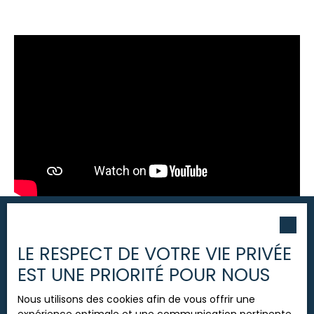
LE RESPECT DE VOTRE VIE PRIVÉE
EST UNE PRIORITÉ POUR NOUS
Nous utilisons des cookies afin de vous offrir une