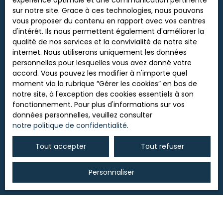
expérience optimale et une communication pertinente
sur notre site. Grace à ces technologies, nous pouvons
vous proposer du contenu en rapport avec vos centres
d'intérêt. Ils nous permettent également d'améliorer la
qualité de nos services et la convivialité de notre site
internet. Nous utiliserons uniquement les données
personnelles pour lesquelles vous avez donné votre
accord. Vous pouvez les modifier à n'importe quel
moment via la rubrique ″Gérer les cookies″ en bas de
notre site, à l'exception des cookies essentiels à son
fonctionnement. Pour plus d'informations sur vos
données personnelles, veuillez consulter
notre politique de confidentialité
.
Tout accepter
Tout refuser
Personnaliser