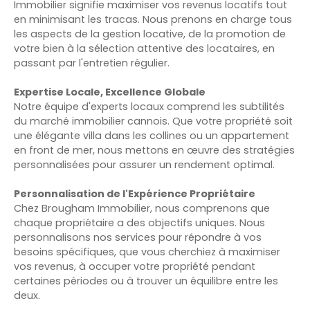
Immobilier signifie maximiser vos revenus locatifs tout
en minimisant les tracas. Nous prenons en charge tous
les aspects de la gestion locative, de la promotion de
votre bien à la sélection attentive des locataires, en
passant par l'entretien régulier.
Expertise Locale, Excellence Globale
Notre équipe d'experts locaux comprend les subtilités
du marché immobilier cannois. Que votre propriété soit
une élégante villa dans les collines ou un appartement
en front de mer, nous mettons en œuvre des stratégies
personnalisées pour assurer un rendement optimal.
Personnalisation de l'Expérience Propriétaire
Chez Brougham Immobilier, nous comprenons que
chaque propriétaire a des objectifs uniques. Nous
personnalisons nos services pour répondre à vos
besoins spécifiques, que vous cherchiez à maximiser
vos revenus, à occuper votre propriété pendant
certaines périodes ou à trouver un équilibre entre les
deux.