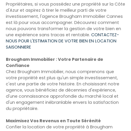
Propriétaires, si vous possédez une propriété sur la Côte
d'Azur et aspirez à tirer le meilleur parti de votre
investissement, l'agence Brougham Immobilier Cannes
est là pour vous accompagner. Découvrez comment
nous pouvons transformer la gestion de votre bien en
une expérience sans tracas et rentable.
CONTACTEZ-
NOUS POUR L'ESTIMATION DE VOTRE BIEN EN LOCATION
SAISONNIERE
Brougham Immobilier : Votre Partenaire de
Confiance
Chez Brougham Immobilier, nous comprenons que
votre propriété est plus qu'un simple investissement,
c'est une partie de votre histoire. En choisissant notre
agence, vous bénéficiez de décennies d'expérience,
d'une connaissance approfondie du marché local et
d'un engagement inébranlable envers la satisfaction
du propriétaire.
Maximisez Vos Revenus en Toute Sérénité
Confier la location de votre propriété à Brougham