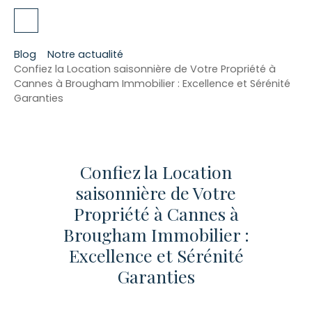
Blog
Notre actualité
Confiez la Location saisonnière de Votre Propriété à
Cannes à Brougham Immobilier : Excellence et Sérénité
Garanties
Confiez la Location
saisonnière de Votre
Propriété à Cannes à
Brougham Immobilier :
Excellence et Sérénité
Garanties